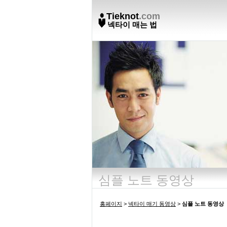
Tieknot
.com
넥타이 매는 법
심플 노트 동영상
홈페이지
>
넥타이 매기 동영상
>
심플 노트 동영상