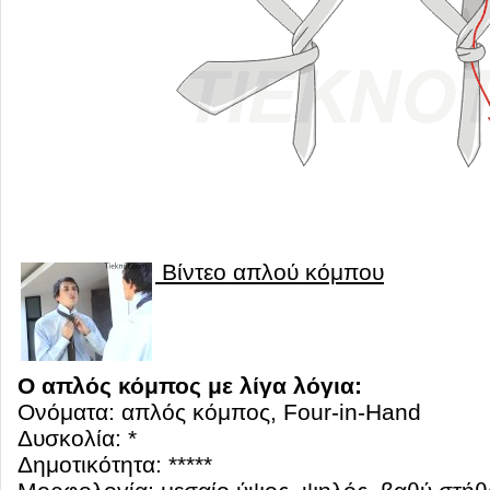
Βίντεο απλού κόμπου
Ο απλός κόμπος με λίγα λόγια:
Ονόματα: απλός κόμπος, Four-in-Hand
Δυσκολία: *
Δημοτικότητα: *****