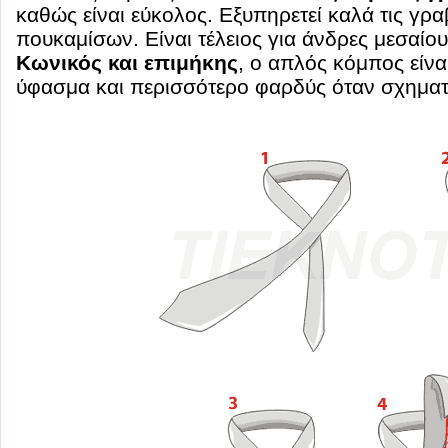
καθώς είναι εύκολος. Εξυπηρετεί καλά τις γρα
πουκαμίσων. Είναι τέλειος για άνδρες μεσαίο
Κωνικός και επιμήκης
, ο απλός κόμπος είνα
ύφασμα και περισσότερο φαρδύς όταν σχηματ